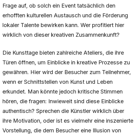
Frage auf, ob solch ein Event tatsächlich den
erhofften kulturellen Austausch und die Förderung
lokaler Talente bewirken kann. Wer profitiert hier
wirklich von dieser kreativen Zusammenkunft?
Die Kunsttage bieten zahlreiche Ateliers, die ihre
Türen öffnen, um Einblicke in kreative Prozesse zu
gewähren. Hier wird der Besucher zum Teilnehmer,
wenn er Schnittstellen von Kunst und Leben
erkundet. Man könnte jedoch kritische Stimmen
hören, die fragen: Inwieweit sind diese Einblicke
authentisch? Sprechen die Künstler wirklich über
ihre Motivation, oder ist es vielmehr eine inszenierte
Vorstellung, die dem Besucher eine Illusion von