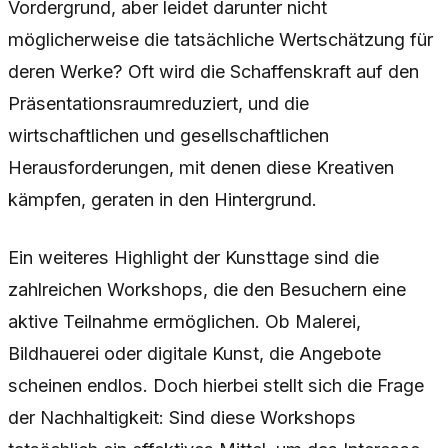
Vordergrund, aber leidet darunter nicht
möglicherweise die tatsächliche Wertschätzung für
deren Werke? Oft wird die Schaffenskraft auf den
Präsentationsraumreduziert, und die
wirtschaftlichen und gesellschaftlichen
Herausforderungen, mit denen diese Kreativen
kämpfen, geraten in den Hintergrund.
Ein weiteres Highlight der Kunsttage sind die
zahlreichen Workshops, die den Besuchern eine
aktive Teilnahme ermöglichen. Ob Malerei,
Bildhauerei oder digitale Kunst, die Angebote
scheinen endlos. Doch hierbei stellt sich die Frage
der Nachhaltigkeit: Sind diese Workshops