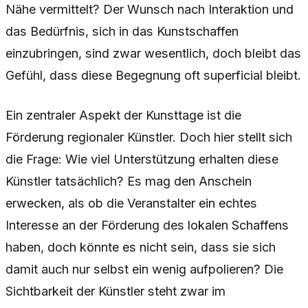
Nähe vermittelt? Der Wunsch nach Interaktion und
das Bedürfnis, sich in das Kunstschaffen
einzubringen, sind zwar wesentlich, doch bleibt das
Gefühl, dass diese Begegnung oft superficial bleibt.
Ein zentraler Aspekt der Kunsttage ist die
Förderung regionaler Künstler. Doch hier stellt sich
die Frage: Wie viel Unterstützung erhalten diese
Künstler tatsächlich? Es mag den Anschein
erwecken, als ob die Veranstalter ein echtes
Interesse an der Förderung des lokalen Schaffens
haben, doch könnte es nicht sein, dass sie sich
damit auch nur selbst ein wenig aufpolieren? Die
Sichtbarkeit der Künstler steht zwar im