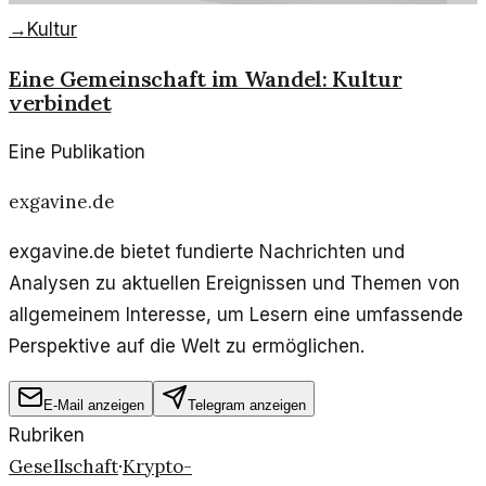
→
Kultur
Eine Gemeinschaft im Wandel: Kultur
verbindet
Eine Publikation
exgavine.de
exgavine.de bietet fundierte Nachrichten und
Analysen zu aktuellen Ereignissen und Themen von
allgemeinem Interesse, um Lesern eine umfassende
Perspektive auf die Welt zu ermöglichen.
E-Mail anzeigen
Telegram anzeigen
Rubriken
Gesellschaft
Krypto-
·