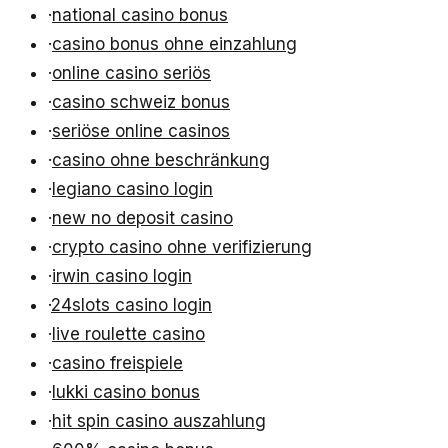
·
national casino bonus
·
casino bonus ohne einzahlung
·
online casino seriös
·
casino schweiz bonus
·
seriöse online casinos
·
casino ohne beschränkung
·
legiano casino login
·
new no deposit casino
·
crypto casino ohne verifizierung
·
irwin casino login
·
24slots casino login
·
live roulette casino
·
casino freispiele
·
lukki casino bonus
·
hit spin casino auszahlung