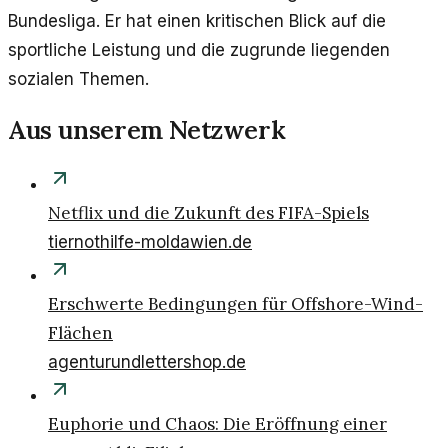
Bundesliga. Er hat einen kritischen Blick auf die
sportliche Leistung und die zugrunde liegenden
sozialen Themen.
Aus unserem Netzwerk
Netflix und die Zukunft des FIFA-Spiels
tiernothilfe-moldawien.de
Erschwerte Bedingungen für Offshore-Wind-
Flächen
agenturundlettershop.de
Euphorie und Chaos: Die Eröffnung einer