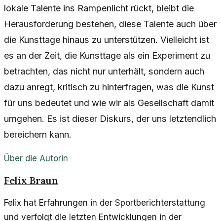
lokale Talente ins Rampenlicht rückt, bleibt die
Herausforderung bestehen, diese Talente auch über
die Kunsttage hinaus zu unterstützen. Vielleicht ist
es an der Zeit, die Kunsttage als ein Experiment zu
betrachten, das nicht nur unterhält, sondern auch
dazu anregt, kritisch zu hinterfragen, was die Kunst
für uns bedeutet und wie wir als Gesellschaft damit
umgehen. Es ist dieser Diskurs, der uns letztendlich
bereichern kann.
Über die Autorin
Felix Braun
Felix hat Erfahrungen in der Sportberichterstattung
und verfolgt die letzten Entwicklungen in der