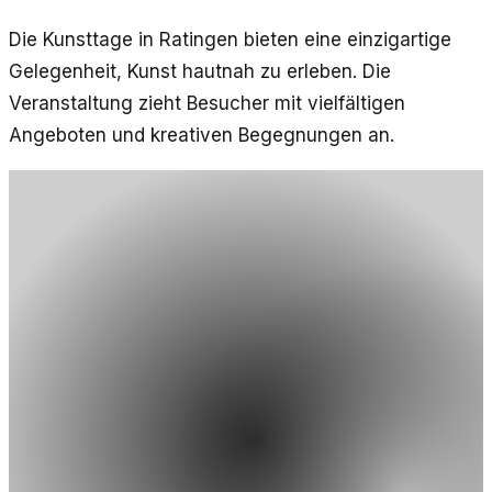
Die Kunsttage in Ratingen bieten eine einzigartige
Gelegenheit, Kunst hautnah zu erleben. Die
Veranstaltung zieht Besucher mit vielfältigen
Angeboten und kreativen Begegnungen an.