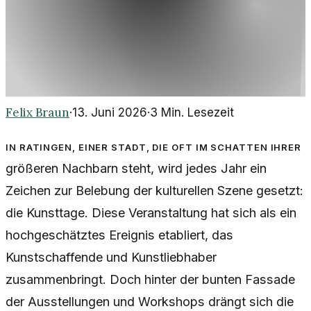
Felix Braun
·
13. Juni 2026
·
3
Min. Lesezeit
In Ratingen, einer Stadt, die oft im Schatten ihrer
größeren Nachbarn steht, wird jedes Jahr ein
Zeichen zur Belebung der kulturellen Szene gesetzt:
die Kunsttage. Diese Veranstaltung hat sich als ein
hochgeschätztes Ereignis etabliert, das
Kunstschaffende und Kunstliebhaber
zusammenbringt. Doch hinter der bunten Fassade
der Ausstellungen und Workshops drängt sich die