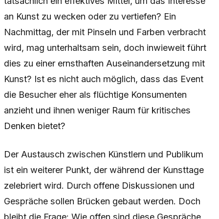
tatsächlich ein effektives Mittel, um das Interesse
an Kunst zu wecken oder zu vertiefen? Ein
Nachmittag, der mit Pinseln und Farben verbracht
wird, mag unterhaltsam sein, doch inwieweit führt
dies zu einer ernsthaften Auseinandersetzung mit
Kunst? Ist es nicht auch möglich, dass das Event
die Besucher eher als flüchtige Konsumenten
anzieht und ihnen weniger Raum für kritisches
Denken bietet?
Der Austausch zwischen Künstlern und Publikum
ist ein weiterer Punkt, der während der Kunsttage
zelebriert wird. Durch offene Diskussionen und
Gespräche sollen Brücken gebaut werden. Doch
bleibt die Frage: Wie offen sind diese Gespräche