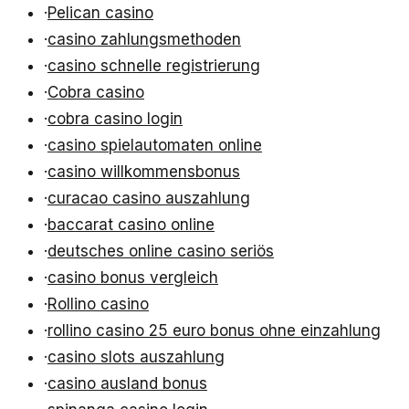
·
Pelican casino
·
casino zahlungsmethoden
·
casino schnelle registrierung
·
Cobra casino
·
cobra casino login
·
casino spielautomaten online
·
casino willkommensbonus
·
curacao casino auszahlung
·
baccarat casino online
·
deutsches online casino seriös
·
casino bonus vergleich
·
Rollino casino
·
rollino casino 25 euro bonus ohne einzahlung
·
casino slots auszahlung
·
casino ausland bonus