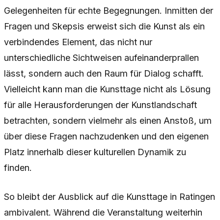
Gelegenheiten für echte Begegnungen. Inmitten der
Fragen und Skepsis erweist sich die Kunst als ein
verbindendes Element, das nicht nur
unterschiedliche Sichtweisen aufeinanderprallen
lässt, sondern auch den Raum für Dialog schafft.
Vielleicht kann man die Kunsttage nicht als Lösung
für alle Herausforderungen der Kunstlandschaft
betrachten, sondern vielmehr als einen Anstoß, um
über diese Fragen nachzudenken und den eigenen
Platz innerhalb dieser kulturellen Dynamik zu
finden.
So bleibt der Ausblick auf die Kunsttage in Ratingen
ambivalent. Während die Veranstaltung weiterhin