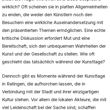
wirklich? Oft scheinen sie in platten Allgemeinheiten
zu enden, die weder den Künstlern noch den
Besuchern eine wirkliche Auseinandersetzung mit
den präsentierten Themen ermöglichen. Eine echte
kritische Diskussion erfordert Mut und eine
Bereitschaft, sich den unbequemen Wahrheiten der
Kunst und der Gesellschaft zu stellen. Wie oft
geschieht das tatsächlich während der Kunsttage?
Dennoch gibt es Momente während der Kunsttage
in Ratingen, die aufhorchen lassen, die in
Verbindung mit der Stadt und ihrer einzigartigen
Kultur stehen. Vor allem die lokalen Akteure, die mit
viel Leidenschaft bei der Sache sind, schaffen