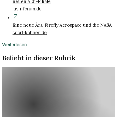
neuen Aldi-Filiale
lush-forum.de
Eine neue Ära: Firefly Aerospace und die NASA
sport-kohnen.de
Weiterlesen
Beliebt in dieser Rubrik