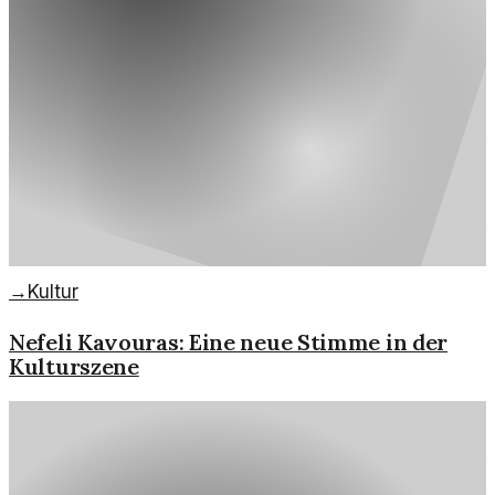
→
Kultur
Nefeli Kavouras: Eine neue Stimme in der
Kulturszene