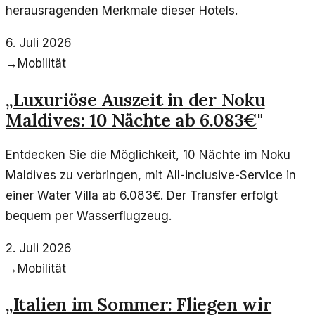
herausragenden Merkmale dieser Hotels.
6. Juli 2026
→
Mobilität
„
Luxuriöse Auszeit in der Noku
Maldives: 10 Nächte ab 6.083€
"
Entdecken Sie die Möglichkeit, 10 Nächte im Noku
Maldives zu verbringen, mit All-inclusive-Service in
einer Water Villa ab 6.083€. Der Transfer erfolgt
bequem per Wasserflugzeug.
2. Juli 2026
→
Mobilität
„
Italien im Sommer: Fliegen wir