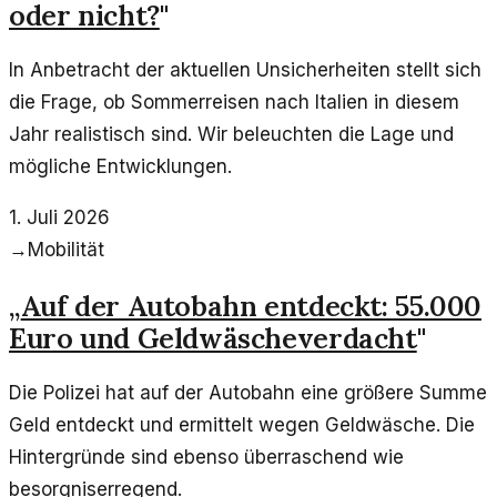
oder nicht?
"
In Anbetracht der aktuellen Unsicherheiten stellt sich
die Frage, ob Sommerreisen nach Italien in diesem
Jahr realistisch sind. Wir beleuchten die Lage und
mögliche Entwicklungen.
1. Juli 2026
→
Mobilität
„
Auf der Autobahn entdeckt: 55.000
Euro und Geldwäscheverdacht
"
Die Polizei hat auf der Autobahn eine größere Summe
Geld entdeckt und ermittelt wegen Geldwäsche. Die
Hintergründe sind ebenso überraschend wie
besorgniserregend.