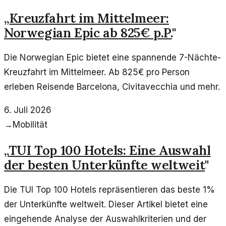
„
Kreuzfahrt im Mittelmeer:
Norwegian Epic ab 825€ p.P.
"
Die Norwegian Epic bietet eine spannende 7-Nächte-
Kreuzfahrt im Mittelmeer. Ab 825€ pro Person
erleben Reisende Barcelona, Civitavecchia und mehr.
6. Juli 2026
→
Mobilität
„
TUI Top 100 Hotels: Eine Auswahl
der besten Unterkünfte weltweit
"
Die TUI Top 100 Hotels repräsentieren das beste 1%
der Unterkünfte weltweit. Dieser Artikel bietet eine
eingehende Analyse der Auswahlkriterien und der