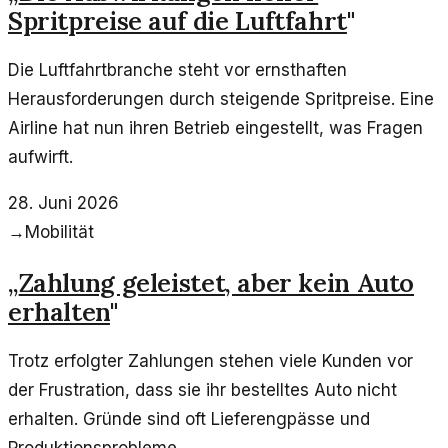
Spritpreise auf die Luftfahrt
"
Die Luftfahrtbranche steht vor ernsthaften
Herausforderungen durch steigende Spritpreise. Eine
Airline hat nun ihren Betrieb eingestellt, was Fragen
aufwirft.
28. Juni 2026
→
Mobilität
„
Zahlung geleistet, aber kein Auto
erhalten
"
Trotz erfolgter Zahlungen stehen viele Kunden vor
der Frustration, dass sie ihr bestelltes Auto nicht
erhalten. Gründe sind oft Lieferengpässe und