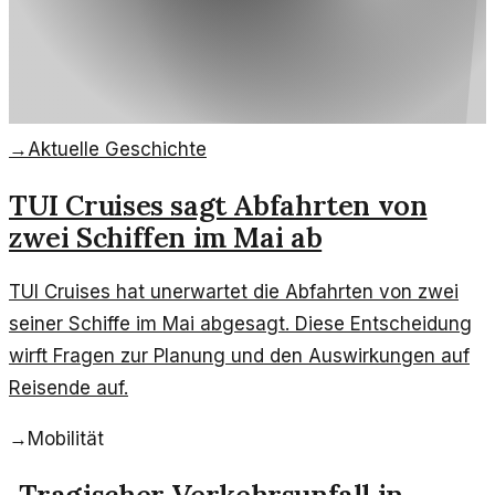
→
Aktuelle Geschichte
TUI Cruises sagt Abfahrten von
zwei Schiffen im Mai ab
TUI Cruises hat unerwartet die Abfahrten von zwei
seiner Schiffe im Mai abgesagt. Diese Entscheidung
wirft Fragen zur Planung und den Auswirkungen auf
Reisende auf.
→
Mobilität
„
Tragischer Verkehrsunfall in