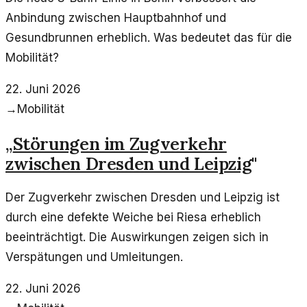
Anbindung zwischen Hauptbahnhof und
Gesundbrunnen erheblich. Was bedeutet das für die
Mobilität?
22. Juni 2026
→
Mobilität
„
Störungen im Zugverkehr
zwischen Dresden und Leipzig
"
Der Zugverkehr zwischen Dresden und Leipzig ist
durch eine defekte Weiche bei Riesa erheblich
beeinträchtigt. Die Auswirkungen zeigen sich in
Verspätungen und Umleitungen.
22. Juni 2026