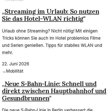
„
Streaming im Urlaub: So nutzen
Sie das Hotel-WLAN richtig
"
Urlaub ohne Streaming? Nicht nötig! Mit einigen
Tricks können Sie auch im Hotel problemlos Filme
und Serien genießen. Tipps für stabiles WLAN und
mehr.
22. Juni 2026
→
Mobilität
„
Neue S-Bahn-Linie: Schnell und
direkt zwischen Hauptbahnhof und
Gesundbrunnen
"
Die neue S-Bahn-Linie in Berlin verbessert die