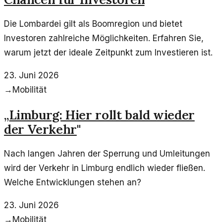
Die Lombardei gilt als Boomregion und bietet
Investoren zahlreiche Möglichkeiten. Erfahren Sie,
warum jetzt der ideale Zeitpunkt zum Investieren ist.
23. Juni 2026
→
Mobilität
„
Limburg: Hier rollt bald wieder
der Verkehr
"
Nach langen Jahren der Sperrung und Umleitungen
wird der Verkehr in Limburg endlich wieder fließen.
Welche Entwicklungen stehen an?
23. Juni 2026
→
Mobilität