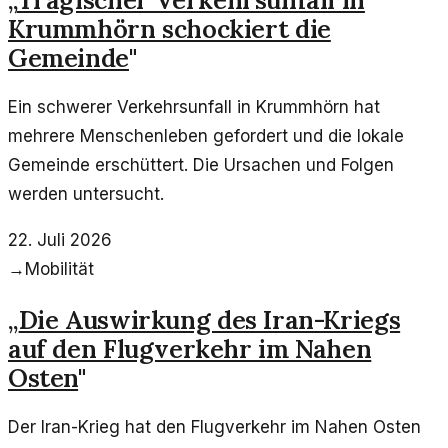
Krummhörn schockiert die
Gemeinde
"
Ein schwerer Verkehrsunfall in Krummhörn hat
mehrere Menschenleben gefordert und die lokale
Gemeinde erschüttert. Die Ursachen und Folgen
werden untersucht.
22. Juli 2026
→
Mobilität
„
Die Auswirkung des Iran-Kriegs
auf den Flugverkehr im Nahen
Osten
"
Der Iran-Krieg hat den Flugverkehr im Nahen Osten