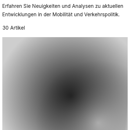
Erfahren Sie Neuigkeiten und Analysen zu aktuellen
Entwicklungen in der Mobilität und Verkehrspolitik.
30
Artikel