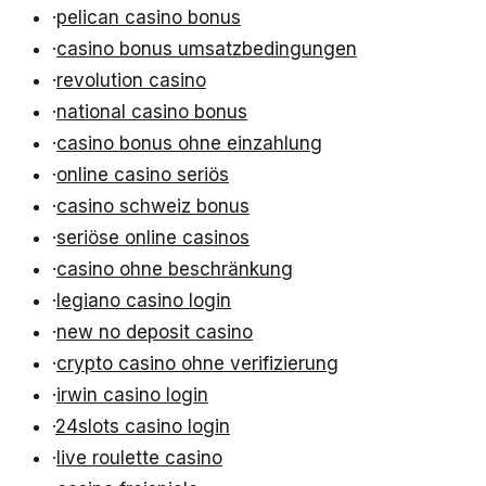
·
pelican casino bonus
·
casino bonus umsatzbedingungen
·
revolution casino
·
national casino bonus
·
casino bonus ohne einzahlung
·
online casino seriös
·
casino schweiz bonus
·
seriöse online casinos
·
casino ohne beschränkung
·
legiano casino login
·
new no deposit casino
·
crypto casino ohne verifizierung
·
irwin casino login
·
24slots casino login
·
live roulette casino