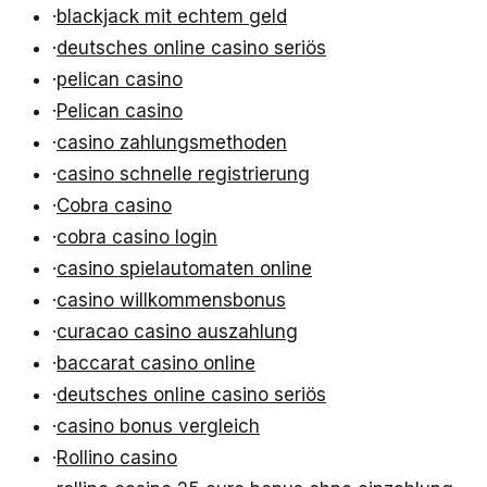
·
blackjack mit echtem geld
·
deutsches online casino seriös
·
pelican casino
·
Pelican casino
·
casino zahlungsmethoden
·
casino schnelle registrierung
·
Cobra casino
·
cobra casino login
·
casino spielautomaten online
·
casino willkommensbonus
·
curacao casino auszahlung
·
baccarat casino online
·
deutsches online casino seriös
·
casino bonus vergleich
·
Rollino casino