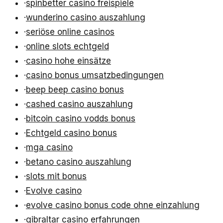
·
spinbetter casino freispiele
·
wunderino casino auszahlung
·
seriöse online casinos
·
online slots echtgeld
·
casino hohe einsätze
·
casino bonus umsatzbedingungen
·
beep beep casino bonus
·
cashed casino auszahlung
·
bitcoin casino vodds bonus
·
Echtgeld casino bonus
·
mga casino
·
betano casino auszahlung
·
slots mit bonus
·
Evolve casino
·
evolve casino bonus code ohne einzahlung
·
gibraltar casino erfahrungen