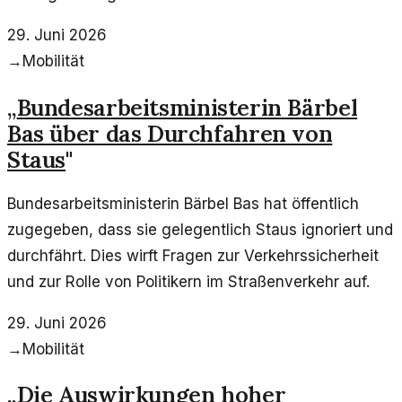
29. Juni 2026
→
Mobilität
„
Bundesarbeitsministerin Bärbel
Bas über das Durchfahren von
Staus
"
Bundesarbeitsministerin Bärbel Bas hat öffentlich
zugegeben, dass sie gelegentlich Staus ignoriert und
durchfährt. Dies wirft Fragen zur Verkehrssicherheit
und zur Rolle von Politikern im Straßenverkehr auf.
29. Juni 2026
→
Mobilität
„
Die Auswirkungen hoher