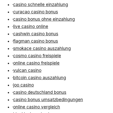
·
casino schnelle einzahlung
·
curacao casino bonus
·
casino bonus ohne einzahlung
·
live casino online
·
cashwin casino bonus
·
flagman casino bonus
·
smokace casino auszahlung
·
cosmo casino freispiele
·
online casino freispiele
·
vulcan casino
·
bitcoin casino auszahlung
·
joo casino
·
casino deutschland bonus
·
casino bonus umsatzbedingungen
·
online casino vergleich