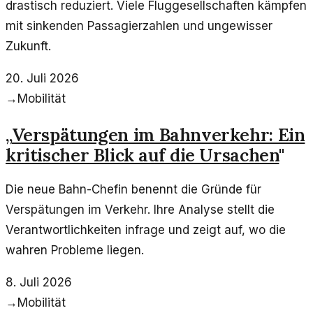
drastisch reduziert. Viele Fluggesellschaften kämpfen
mit sinkenden Passagierzahlen und ungewisser
Zukunft.
20. Juli 2026
→
Mobilität
„
Verspätungen im Bahnverkehr: Ein
kritischer Blick auf die Ursachen
"
Die neue Bahn-Chefin benennt die Gründe für
Verspätungen im Verkehr. Ihre Analyse stellt die
Verantwortlichkeiten infrage und zeigt auf, wo die
wahren Probleme liegen.
8. Juli 2026
→
Mobilität