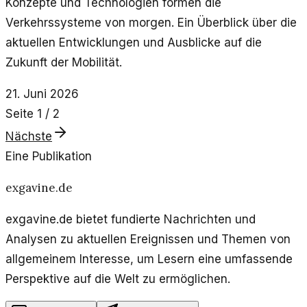
Konzepte und Technologien formen die
Verkehrssysteme von morgen. Ein Überblick über die
aktuellen Entwicklungen und Ausblicke auf die
Zukunft der Mobilität.
21. Juni 2026
Seite
1
/
2
Nächste
Eine Publikation
exgavine.de
exgavine.de bietet fundierte Nachrichten und
Analysen zu aktuellen Ereignissen und Themen von
allgemeinem Interesse, um Lesern eine umfassende
Perspektive auf die Welt zu ermöglichen.